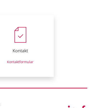
Kontakt
Kontaktformular
t