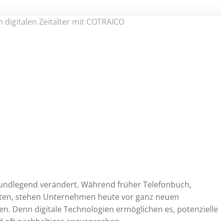
 grundlegend verändert. Während früher Telefonbuch,
rten, stehen Unternehmen heute vor ganz neuen
 Denn digitale Technologien ermöglichen es, potenzielle