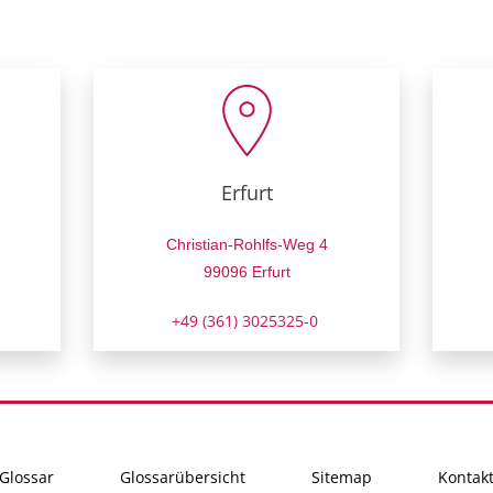
Erfurt
Christian-Rohlfs-Weg 4
99096 Erfurt
+49 (361) 3025325-0
Glossar
Glossarübersicht
Sitemap
Kontak