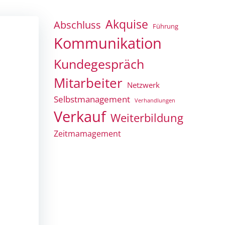
Akquise
Abschluss
Führung
Kommunikation
Kundegespräch
Mitarbeiter
Netzwerk
Selbstmanagement
Verhandlungen
Verkauf
Weiterbildung
Zeitmamagement