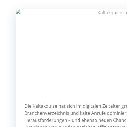
Die Kaltakquise hat sich im digitalen Zeitalter
Branchenverzeichnis und kalte Anrufe dominie
Herausforderungen – und ebenso neuen Chancen.