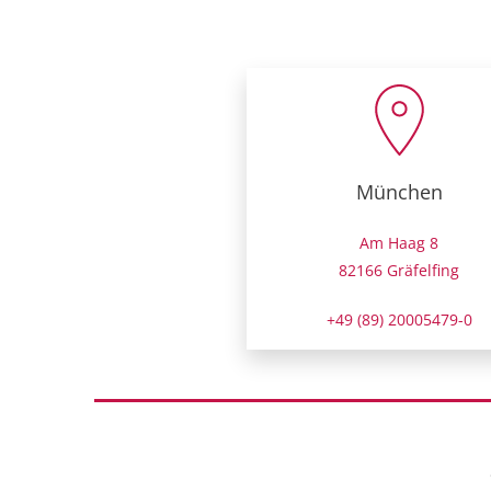
München
Am Haag 8
82166 Gräfelfing
+49 (89) 20005479-0