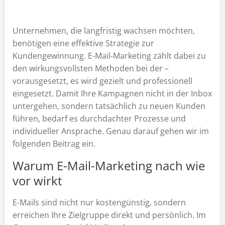
Unternehmen, die langfristig wachsen möchten,
benötigen eine effektive Strategie zur
Kundengewinnung. E-Mail-Marketing zählt dabei zu
den wirkungsvollsten Methoden bei der –
vorausgesetzt, es wird gezielt und professionell
eingesetzt. Damit Ihre Kampagnen nicht in der Inbox
untergehen, sondern tatsächlich zu neuen Kunden
führen, bedarf es durchdachter Prozesse und
individueller Ansprache. Genau darauf gehen wir im
folgenden Beitrag ein.
Warum E-Mail-Marketing nach wie
vor wirkt
E-Mails sind nicht nur kostengünstig, sondern
erreichen Ihre Zielgruppe direkt und persönlich. Im