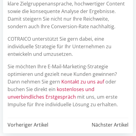
klare Zielgruppenansprache, hochwertiger Content
sowie die konsequente Analyse der Ergebnisse.
Damit steigern Sie nicht nur Ihre Reichweite,
sondern auch Ihre Conversion-Rate nachhaltig.
COTRAICO unterstützt Sie gern dabei, eine
individuelle Strategie für Ihr Unternehmen zu
entwickeln und umzusetzen.
Sie möchten Ihre E-Mail-Marketing-Strategie
optimieren und gezielt neue Kunden gewinnen?
Dann nehmen Sie gern
Kontakt zu uns auf
oder
buchen Sie direkt ein
kostenloses und
unverbindliches Erstgespräch
mit uns, um erste
Impulse für Ihre individuelle Lösung zu erhalten.
Post
Post
Vorheriger Artikel
Nächster Artikel