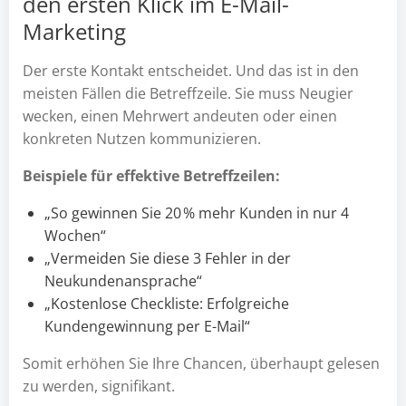
den ersten Klick im E-Mail-
Marketing
Der erste Kontakt entscheidet. Und das ist in den
meisten Fällen die Betreffzeile. Sie muss Neugier
wecken, einen Mehrwert andeuten oder einen
konkreten Nutzen kommunizieren.
Beispiele für effektive Betreffzeilen:
„So gewinnen Sie 20 % mehr Kunden in nur 4
Wochen“
„Vermeiden Sie diese 3 Fehler in der
Neukundenansprache“
„Kostenlose Checkliste: Erfolgreiche
Kundengewinnung per E-Mail“
Somit erhöhen Sie Ihre Chancen, überhaupt gelesen
zu werden, signifikant.