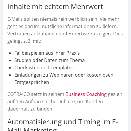
Inhalte mit echtem Mehrwert
E-Mails sollten niemals rein werblich sein. Vielmehr
geht es darum, nützliche Informationen zu liefern,
Vertrauen aufzubauen und Expertise zu zeigen. Dies
gelingt z. B. mit:
Fallbeispielen aus Ihrer Praxis
Studien oder Daten zum Thema
Checklisten und Templates
Einladungen zu Webinaren oder kostenlosen
Erstgesprächen
COTRAICO setzt in seinem
Business Coaching
gezielt
auf den Aufbau solcher Inhalte, um Kunden
dauerhaft zu binden.
Automatisierung und Timing im E-
Mail-Marketing