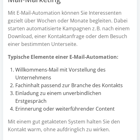
Mit E-Mail-Automation können Sie Interessenten
gezielt über Wochen oder Monate begleiten. Dabei
starten automatisierte Kampagnen z. B. nach einem
Download, einer Kontaktanfrage oder dem Besuch
einer bestimmten Unterseite.
Typische Elemente einer E-Mail-Automation:
Willkommens-Mail mit Vorstellung des
Unternehmens
Fachinhalt passend zur Branche des Kontakts
Einladung zu einem unverbindlichen
Erstgespräch
Erinnerung oder weiterführender Content
Mit einem gut getakteten System halten Sie den
Kontakt warm, ohne aufdringlich zu wirken.