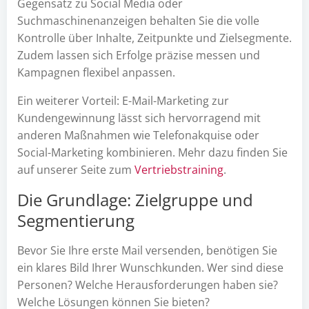
Gegensatz zu Social Media oder
Suchmaschinenanzeigen behalten Sie die volle
Kontrolle über Inhalte, Zeitpunkte und Zielsegmente.
Zudem lassen sich Erfolge präzise messen und
Kampagnen flexibel anpassen.
Ein weiterer Vorteil: E-Mail-Marketing zur
Kundengewinnung lässt sich hervorragend mit
anderen Maßnahmen wie Telefonakquise oder
Social-Marketing kombinieren. Mehr dazu finden Sie
auf unserer Seite zum
Vertriebstraining
.
Die Grundlage: Zielgruppe und
Segmentierung
Bevor Sie Ihre erste Mail versenden, benötigen Sie
ein klares Bild Ihrer Wunschkunden. Wer sind diese
Personen? Welche Herausforderungen haben sie?
Welche Lösungen können Sie bieten?