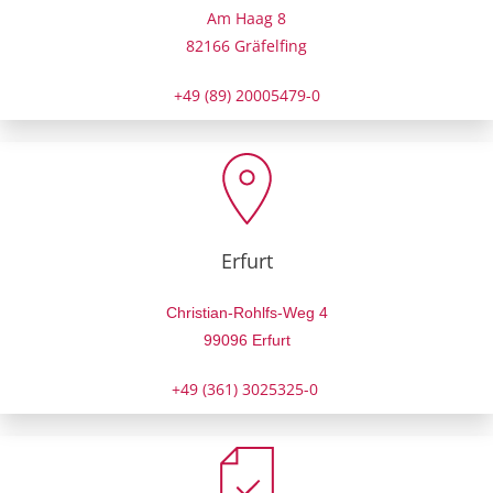
Am Haag 8
82166 Gräfelfing
+49 (89) 20005479-0
Erfurt
Christian-Rohlfs-Weg 4
99096 Erfurt
+49 (361) 3025325-0