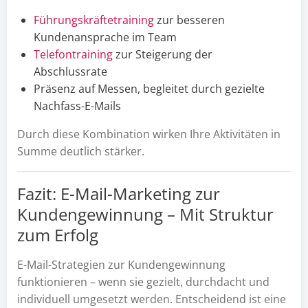
Führungskräftetraining
zur besseren
Kundenansprache im Team
Telefontraining
zur Steigerung der
Abschlussrate
Präsenz auf Messen, begleitet durch gezielte
Nachfass-E-Mails
Durch diese Kombination wirken Ihre Aktivitäten in
Summe deutlich stärker.
Fazit: E-Mail-Marketing zur
Kundengewinnung – Mit Struktur
zum Erfolg
E-Mail-Strategien zur Kundengewinnung
funktionieren – wenn sie gezielt, durchdacht und
individuell umgesetzt werden. Entscheidend ist eine