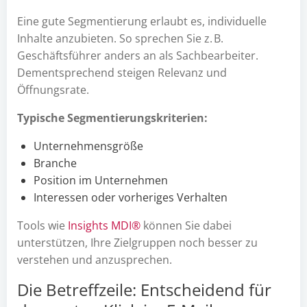
Eine gute Segmentierung erlaubt es, individuelle
Inhalte anzubieten. So sprechen Sie z. B.
Geschäftsführer anders an als Sachbearbeiter.
Dementsprechend steigen Relevanz und
Öffnungsrate.
Typische Segmentierungskriterien:
Unternehmensgröße
Branche
Position im Unternehmen
Interessen oder vorheriges Verhalten
Tools wie
Insights MDI®
können Sie dabei
unterstützen, Ihre Zielgruppen noch besser zu
verstehen und anzusprechen.
Die Betreffzeile: Entscheidend für