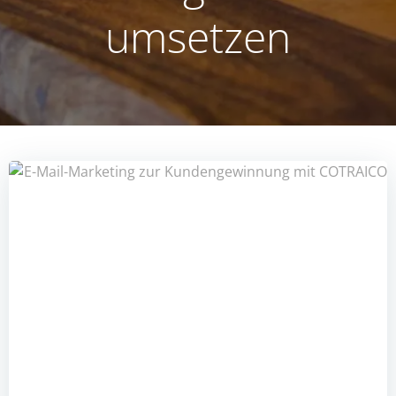
umsetzen