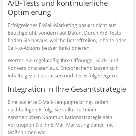
A/B-Tests und kontinuierliche
Optimierung
Erfolgreiches E-Mail-Marketing basiert nicht auf
Bauchgefühl, sondern auf Daten. Durch A/B-Tests
finden Sie heraus, welche Betreffzeilen, Inhalte oder
Call-to-Actions besser funktionieren.
Werten Sie regelmäßig Ihre Öffnungs-, Klick- und
Konversionsraten aus. Entsprechend lassen sich
Inhalte gezielt anpassen und der Erfolg steigern.
Integration in Ihre Gesamtstrategie
Eine isolierte E-Mail-Kampagne bringt selten
nachhaltigen Erfolg. Sie sollte Teil einer
ganzheitlichen Kommunikationsstrategie sein.
Verknüpfen Sie Ihr E-Mail-Marketing daher mit
Maßnahmen wie: