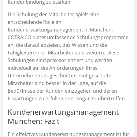
Kundenbindung zu stärken.
Die Schulung der Mitarbeiter spielt eine
entscheidende Rolle im
Kundenerwartungsmanagement in München.
COTRAICO bietet umfassende Schulungsprogramme
an, die darauf abzielen, das Wissen und die
Fähigkeiten Ihrer Mitarbeiter zu erweitern. Diese
Schulungen sind praxisorientiert und werden
individuell auf die Anforderungen Ihres
Unternehmens zugeschnitten. Gut geschulte
Mitarbeiter sind besser in der Lage, auf die
Bedürfnisse der Kunden einzugehen und deren
Erwartungen zu erfüllen oder sogar zu übertreffen.
Kundenerwartungsmanagement
München: Fazit
Ein effektives Kundenerwartungsmanagement ist für