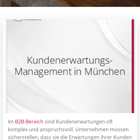
Im
B2B-Bereich
sind Kundenerwartungen oft
komplex und anspruchsvoll. Unternehmen müssen
sicherstellen, dass sie die Erwartungen ihrer Kunden