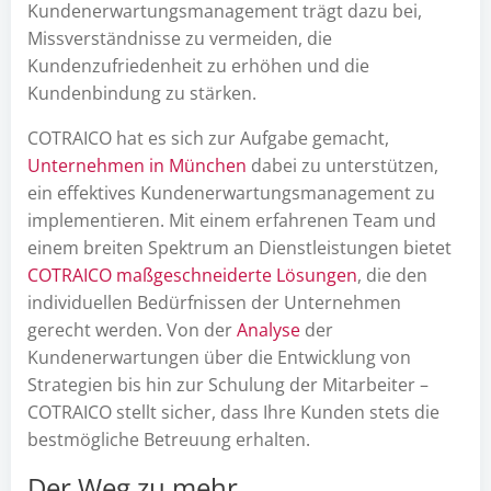
Kundenerwartungsmanagement trägt dazu bei,
Missverständnisse zu vermeiden, die
Kundenzufriedenheit zu erhöhen und die
Kundenbindung zu stärken.
COTRAICO hat es sich zur Aufgabe gemacht,
Unternehmen in München
dabei zu unterstützen,
ein effektives Kundenerwartungsmanagement zu
implementieren. Mit einem erfahrenen Team und
einem breiten Spektrum an Dienstleistungen bietet
COTRAICO maßgeschneiderte Lösungen
, die den
individuellen Bedürfnissen der Unternehmen
gerecht werden. Von der
Analyse
der
Kundenerwartungen über die Entwicklung von
Strategien bis hin zur Schulung der Mitarbeiter –
COTRAICO stellt sicher, dass Ihre Kunden stets die
bestmögliche Betreuung erhalten.
Der Weg zu mehr