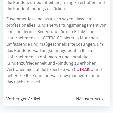
die Kundenzufriedenheit langfristig zu erhöhen und
die Kundenbindung zu stärken.
Zusammenfassend lässt sich sagen, dass ein
professionelles Kundenerwartungsmanagement von
entscheidender Bedeutung für den Erfolg eines
Unternehmens ist. COTRAICO bietet in München
umfassende und maßgeschneiderte Lösungen, um
das Kundenerwartungsmanagement in Ihrem
Unternehmen zu optimieren und somit die
Kundenzufriedenheit und -bindung zu erhöhen.
Vertrauen Sie auf die Expertise von
COTRAICO
und
heben Sie Ihr Kundenerwartungsmanagement auf
das nächste Level.
Post
Post
Vorheriger Artikel
Nächster Artikel
navigation
navigation