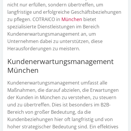
nicht nur erfüllen, sondern übertreffen, um
langfristige und erfolgreiche Geschäftsbeziehungen
zu pflegen. COTRAICO in
München
bietet
spezialisierte Dienstleistungen im Bereich
Kundenerwartungsmanagement an, um
Unternehmen dabei zu unterstützen, diese
Herausforderungen zu meistern.
Kundenerwartungsmanagement
München
Kundenerwartungsmanagement umfasst alle
Maßnahmen, die darauf abzielen, die Erwartungen
der Kunden in München zu verstehen, zu steuern
und zu übertreffen. Dies ist besonders im B2B-
Bereich von großer Bedeutung, da die
Kundenbeziehungen hier oft langfristig und von
hoher strategischer Bedeutung sind. Ein effektives