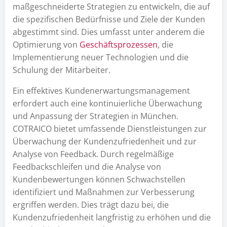
maßgeschneiderte Strategien zu entwickeln, die auf
die spezifischen Bedürfnisse und Ziele der Kunden
abgestimmt sind. Dies umfasst unter anderem die
Optimierung von
Geschäftsprozessen
, die
Implementierung neuer Technologien und die
Schulung der Mitarbeiter.
Ein effektives Kundenerwartungsmanagement
erfordert auch eine kontinuierliche Überwachung
und Anpassung der Strategien in München.
COTRAICO bietet umfassende Dienstleistungen zur
Überwachung der Kundenzufriedenheit und zur
Analyse von Feedback. Durch regelmäßige
Feedbackschleifen und die Analyse von
Kundenbewertungen können Schwachstellen
identifiziert und Maßnahmen zur Verbesserung
ergriffen werden. Dies trägt dazu bei, die
Kundenzufriedenheit langfristig zu erhöhen und die