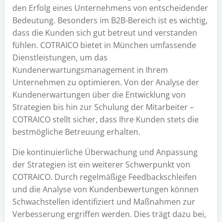
den Erfolg eines Unternehmens von entscheidender
Bedeutung. Besonders im B2B-Bereich ist es wichtig,
dass die Kunden sich gut betreut und verstanden
fühlen. COTRAICO bietet in München umfassende
Dienstleistungen, um das
Kundenerwartungsmanagement in Ihrem
Unternehmen zu optimieren. Von der Analyse der
Kundenerwartungen über die Entwicklung von
Strategien bis hin zur Schulung der Mitarbeiter –
COTRAICO stellt sicher, dass Ihre Kunden stets die
bestmögliche Betreuung erhalten.
Die kontinuierliche Überwachung und Anpassung
der Strategien ist ein weiterer Schwerpunkt von
COTRAICO. Durch regelmäßige Feedbackschleifen
und die Analyse von Kundenbewertungen können
Schwachstellen identifiziert und Maßnahmen zur
Verbesserung ergriffen werden. Dies trägt dazu bei,