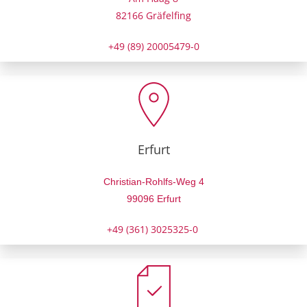
82166 Gräfelfing
+49 (89) 20005479-0
Erfurt
Christian-Rohlfs-Weg 4
99096 Erfurt
+49 (361) 3025325-0