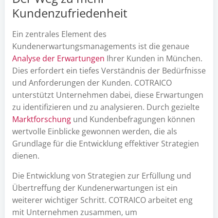
Kundenzufriedenheit
Ein zentrales Element des
Kundenerwartungsmanagements ist die genaue
Analyse der Erwartungen
Ihrer Kunden in München.
Dies erfordert ein tiefes Verständnis der Bedürfnisse
und Anforderungen der Kunden. COTRAICO
unterstützt Unternehmen dabei, diese Erwartungen
zu identifizieren und zu analysieren. Durch gezielte
Marktforschung
und Kundenbefragungen können
wertvolle Einblicke gewonnen werden, die als
Grundlage für die Entwicklung effektiver Strategien
dienen.
Die Entwicklung von Strategien zur Erfüllung und
Übertreffung der Kundenerwartungen ist ein
weiterer wichtiger Schritt. COTRAICO arbeitet eng
mit Unternehmen zusammen, um