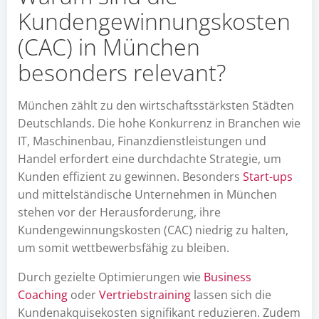
Kundengewinnungskosten
(CAC) in München
besonders relevant?
München zählt zu den wirtschaftsstärksten Städten
Deutschlands. Die hohe Konkurrenz in Branchen wie
IT, Maschinenbau, Finanzdienstleistungen und
Handel erfordert eine durchdachte Strategie, um
Kunden effizient zu gewinnen. Besonders
Start-ups
und mittelständische Unternehmen in München
stehen vor der Herausforderung, ihre
Kundengewinnungskosten (CAC) niedrig zu halten,
um somit wettbewerbsfähig zu bleiben.
Durch gezielte Optimierungen wie
Business
Coaching
oder
Vertriebstraining
lassen sich die
Kundenakquisekosten signifikant reduzieren. Zudem