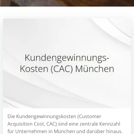
Die Kundengewinnungskosten (Customer
Acquisition Cost, CAC) sind eine zentrale Kennzahl
für Unternehmen in München und darüber hinaus.