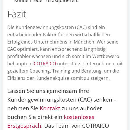
Kunden teuer zu akquirieren.
Fazit
Die Kundengewinnungskosten (CAC) sind ein
entscheidender Faktor für den wirtschaftlichen
Erfolg eines Unternehmens in München. Wer seine
CAC optimiert, kann entsprechend langfristig
profitabler wachsen und sich somit im Wettbewerb
behaupten.
COTRAICO
unterstützt Unternehmen mit
gezieltem Coaching, Training und Beratung, um die
Effizienz der Kundenakquise somit zu steigern.
Lassen Sie uns gemeinsam Ihre
Kundengewinnungskosten (CAC) senken –
nehmen Sie
Kontakt
zu uns auf oder
buchen Sie direkt ein
kostenloses
Erstgespräch
. Das Team von COTRAICO