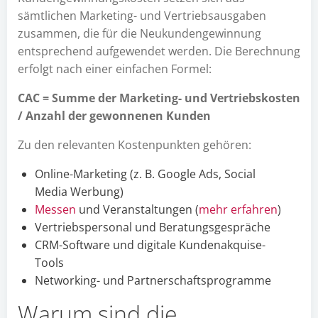
sämtlichen Marketing- und Vertriebsausgaben
zusammen, die für die Neukundengewinnung
entsprechend aufgewendet werden. Die Berechnung
erfolgt nach einer einfachen Formel:
CAC = Summe der Marketing- und Vertriebskosten
/ Anzahl der gewonnenen Kunden
Zu den relevanten Kostenpunkten gehören:
Online-Marketing (z. B. Google Ads, Social
Media Werbung)
Messen
und Veranstaltungen (
mehr erfahren
)
Vertriebspersonal und Beratungsgespräche
CRM-Software und digitale Kundenakquise-
Tools
Networking- und Partnerschaftsprogramme
Warum sind die