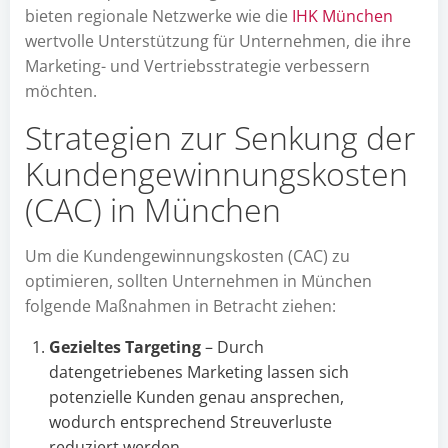
bieten regionale Netzwerke wie die
IHK München
wertvolle Unterstützung für Unternehmen, die ihre
Marketing- und Vertriebsstrategie verbessern
möchten.
Strategien zur Senkung der
Kundengewinnungskosten
(CAC) in München
Um die Kundengewinnungskosten (CAC) zu
optimieren, sollten Unternehmen in München
folgende Maßnahmen in Betracht ziehen:
Gezieltes Targeting
– Durch
datengetriebenes Marketing lassen sich
potenzielle Kunden genau ansprechen,
wodurch entsprechend Streuverluste
reduziert werden.