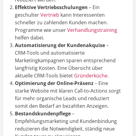
Effektive Vertriebsschulungen
– Ein
geschulter
Vertrieb
kann Interessenten
schneller zu zahlenden Kunden machen.
Programme wie unser
Verhandlungstraining
helfen dabei.
Automatisierung der Kundenakquise
–
CRM-Tools und automatisierte
Marketingkampagnen sparen entsprechend
langfristig Kosten. Eine Übersicht über
aktuelle CRM-Tools bietet
Gründerküche
.
Optimierung der Online-Präsenz
– Eine
starke Website mit klaren Call-to-Actions sorgt
für mehr organische Leads und reduziert
somit den Bedarf an bezahlten Anzeigen.
Bestandskundenpflege
–
Empfehlungsmarketing und Kundenbindung
reduzieren die Notwendigkeit, ständig neue