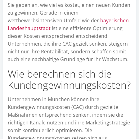
Sie geben an, wie viel es kostet, einen neuen Kunden
zu gewinnen. Gerade in einem
wettbewerbsintensiven Umfeld wie der
bayerischen
Landeshauptstadt
ist eine effiziente Optimierung
dieser Kosten entsprechend entscheidend.
Unternehmen, die ihre CAC gezielt senken, steigern
nicht nur ihre Rentabilität, sondern schaffen somit
auch eine nachhaltige Grundlage für ihr Wachstum.
Wie berechnen sich die
Kundengewinnungskosten?
Unternehmen in München können ihre
Kundengewinnungskosten (CAC) durch gezielte
Maßnahmen entsprechend senken, indem sie die
richtigen Kanäle nutzen und ihre Marketingstrategie
somit kontinuierlich optimieren. Die
Kundengewinnungskosten setzen sich aus