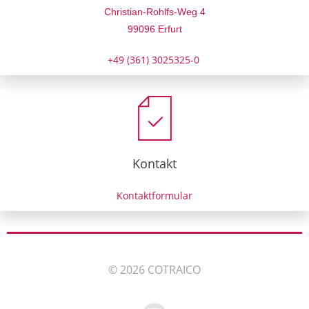
Christian-Rohlfs-Weg 4
99096 Erfurt
+49 (361) 3025325-0
Kontakt
Kontaktformular
© 2026 COTRAICO