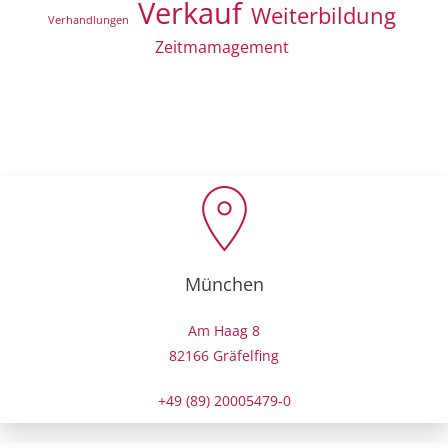
Verkauf
Weiterbildung
Verhandlungen
Zeitmamagement
München
Am Haag 8
82166 Gräfelfing
+49 (89) 20005479-0