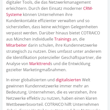
digitaler Tools, die das Netzwerkmanagement
erleichtern. Durch den Einsatz moderner
CRM-
Systeme
können Unternehmen ihre
Kundenkontakte effizienter verwalten und so
sicherstellen, dass keine wichtigen Gelegenheiten
verpasst werden. Darüber hinaus bietet COTRAICO
aus München individuelle
Trainings
an, die
Mitarbeiter
darin schulen, ihre Kundennetzwerke
strategisch zu nutzen. Dies umfasst unter anderem
die Identifikation potenzieller Geschäftspartner, die
Analyse von
Markttrend
s und die Entwicklung
gezielter Marketingmaßnahmen.
In einer globalisierten und
digitalisierten
Welt
gewinnen Kundennetzwerke immer mehr an
Bedeutung. Unternehmen, die es verstehen, ihre
Netzwerke effektiv zu nutzen, haben einen klaren
Wettbewerbsvorteil. COTRAICO hilft Unternehmen