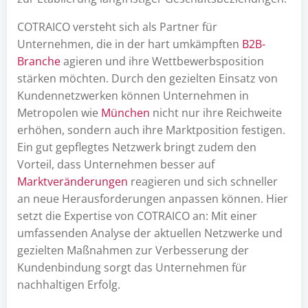
COTRAICO versteht sich als Partner für
Unternehmen, die in der hart umkämpften
B2B-
Branche
agieren und ihre Wettbewerbsposition
stärken möchten. Durch den gezielten Einsatz von
Kundennetzwerken können Unternehmen in
Metropolen wie
München
nicht nur ihre Reichweite
erhöhen, sondern auch ihre Marktposition festigen.
Ein gut gepflegtes Netzwerk bringt zudem den
Vorteil, dass Unternehmen besser auf
Marktveränderungen
reagieren und sich schneller
an neue Herausforderungen anpassen können. Hier
setzt die Expertise von COTRAICO an: Mit einer
umfassenden Analyse der aktuellen Netzwerke und
gezielten Maßnahmen zur Verbesserung der
Kundenbindung sorgt das Unternehmen für
nachhaltigen Erfolg.