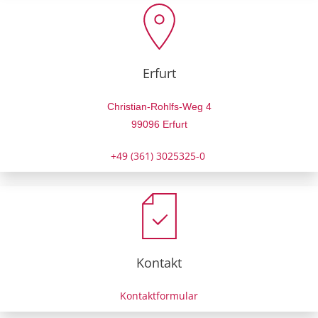
Erfurt
Christian-Rohlfs-Weg 4
99096 Erfurt
+49 (361) 3025325-0
Kontakt
Kontaktformular