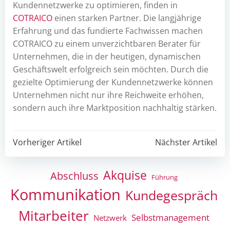
Kundennetzwerke zu optimieren, finden in
COTRAICO
einen starken Partner. Die langjährige
Erfahrung und das fundierte Fachwissen machen
COTRAICO zu einem unverzichtbaren Berater für
Unternehmen, die in der heutigen, dynamischen
Geschäftswelt erfolgreich sein möchten. Durch die
gezielte Optimierung der Kundennetzwerke können
Unternehmen nicht nur ihre Reichweite erhöhen,
sondern auch ihre Marktposition nachhaltig stärken.
Post
Post
Vorheriger Artikel
Nächster Artikel
navigation
navigation
Akquise
Abschluss
Führung
Kommunikation
Kundegespräch
Mitarbeiter
Selbstmanagement
Netzwerk