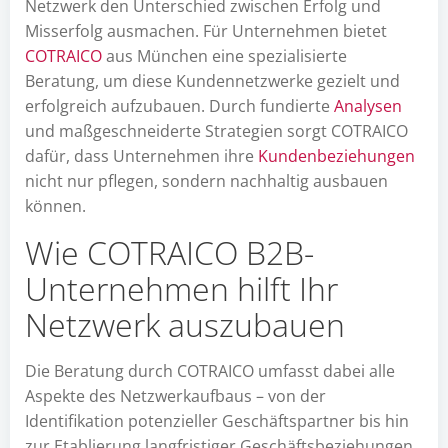
Netzwerk den Unterschied zwischen Erfolg und
Misserfolg ausmachen. Für Unternehmen bietet
COTRAICO
aus München eine spezialisierte
Beratung, um diese Kundennetzwerke gezielt und
erfolgreich aufzubauen. Durch fundierte
Analysen
und maßgeschneiderte Strategien sorgt COTRAICO
dafür, dass Unternehmen ihre
Kundenbeziehungen
nicht nur pflegen, sondern nachhaltig ausbauen
können.
Wie COTRAICO B2B-
Unternehmen hilft Ihr
Netzwerk auszubauen
Die Beratung durch COTRAICO umfasst dabei alle
Aspekte des Netzwerkaufbaus – von der
Identifikation potenzieller Geschäftspartner bis hin
zur Etablierung langfristiger Geschäftsbeziehungen.