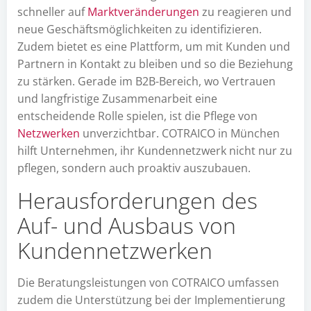
schneller auf
Marktveränderungen
zu reagieren und
neue Geschäftsmöglichkeiten zu identifizieren.
Zudem bietet es eine Plattform, um mit Kunden und
Partnern in Kontakt zu bleiben und so die Beziehung
zu stärken. Gerade im B2B-Bereich, wo Vertrauen
und langfristige Zusammenarbeit eine
entscheidende Rolle spielen, ist die Pflege von
Netzwerken
unverzichtbar. COTRAICO in München
hilft Unternehmen, ihr Kundennetzwerk nicht nur zu
pflegen, sondern auch proaktiv auszubauen.
Herausforderungen des
Auf- und Ausbaus von
Kundennetzwerken
Die Beratungsleistungen von COTRAICO umfassen
zudem die Unterstützung bei der Implementierung