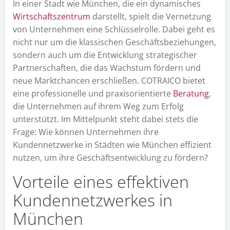
In einer Stadt wie München, die ein dynamisches
Wirtschaftszentrum
darstellt, spielt die Vernetzung
von Unternehmen eine Schlüsselrolle. Dabei geht es
nicht nur um die klassischen Geschäftsbeziehungen,
sondern auch um die Entwicklung strategischer
Partnerschaften, die das Wachstum fördern und
neue Marktchancen erschließen. COTRAICO bietet
eine professionelle und praxisorientierte
Beratung
,
die Unternehmen auf ihrem Weg zum Erfolg
unterstützt. Im Mittelpunkt steht dabei stets die
Frage: Wie können Unternehmen ihre
Kundennetzwerke in Städten wie München effizient
nutzen, um ihre Geschäftsentwicklung zu fördern?
Vorteile eines effektiven
Kundennetzwerkes in
München