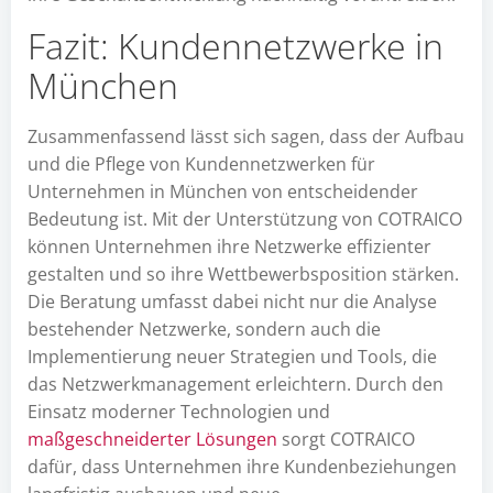
Fazit: Kundennetzwerke in
München
Zusammenfassend lässt sich sagen, dass der Aufbau
und die Pflege von Kundennetzwerken für
Unternehmen in München von entscheidender
Bedeutung ist. Mit der Unterstützung von COTRAICO
können Unternehmen ihre Netzwerke effizienter
gestalten und so ihre Wettbewerbsposition stärken.
Die Beratung umfasst dabei nicht nur die Analyse
bestehender Netzwerke, sondern auch die
Implementierung neuer Strategien und Tools, die
das Netzwerkmanagement erleichtern. Durch den
Einsatz moderner Technologien und
maßgeschneiderter Lösungen
sorgt COTRAICO
dafür, dass Unternehmen ihre Kundenbeziehungen