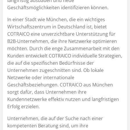
langfristig ausbauen und neue
Geschäftsmöglichkeiten identifizieren können.
In einer Stadt wie München, die ein wichtiges
Wirtschaftszentrum in Deutschland ist, bietet
COTRAICO eine unverzichtbare Unterstützung für
B2B-Unternehmen, die ihre Netzwerke optimieren
möchten. Durch die enge Zusammenarbeit mit den
Kunden entwickelt COTRAICO individuelle Strategien,
die auf die spezifischen Bedürfnisse der
Unternehmen zugeschnitten sind. Ob lokale
Netzwerke oder internationale
Geschäftsbeziehungen. COTRAICO aus München
sorgt dafür, dass Unternehmen ihre
Kundennetzwerke effektiv nutzen und langfristigen
Erfolg erzielen.
Unternehmen, die auf der Suche nach einer
kompetenten Beratung sind, um ihre