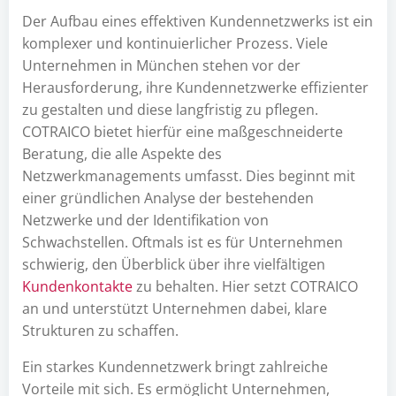
Der Aufbau eines effektiven Kundennetzwerks ist ein
komplexer und kontinuierlicher Prozess. Viele
Unternehmen in München stehen vor der
Herausforderung, ihre Kundennetzwerke effizienter
zu gestalten und diese langfristig zu pflegen.
COTRAICO bietet hierfür eine maßgeschneiderte
Beratung, die alle Aspekte des
Netzwerkmanagements umfasst. Dies beginnt mit
einer gründlichen Analyse der bestehenden
Netzwerke und der Identifikation von
Schwachstellen. Oftmals ist es für Unternehmen
schwierig, den Überblick über ihre vielfältigen
Kundenkontakte
zu behalten. Hier setzt COTRAICO
an und unterstützt Unternehmen dabei, klare
Strukturen zu schaffen.
Ein starkes Kundennetzwerk bringt zahlreiche
Vorteile mit sich. Es ermöglicht Unternehmen,