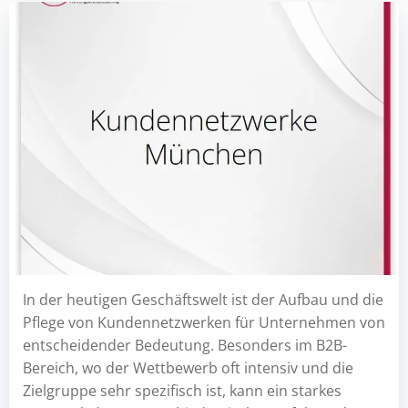
In der heutigen Geschäftswelt ist der Aufbau und die
Pflege von Kundennetzwerken für Unternehmen von
entscheidender Bedeutung. Besonders im B2B-
Bereich, wo der Wettbewerb oft intensiv und die
Zielgruppe sehr spezifisch ist, kann ein starkes