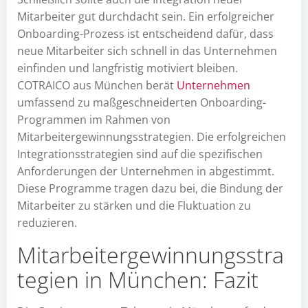
Mitarbeiter gut durchdacht sein. Ein erfolgreicher
Onboarding-Prozess ist entscheidend dafür, dass
neue Mitarbeiter sich schnell in das Unternehmen
einfinden und langfristig motiviert bleiben.
COTRAICO aus München berät
Unternehmen
umfassend zu maßgeschneiderten Onboarding-
Programmen im Rahmen von
Mitarbeitergewinnungsstrategien. Die erfolgreichen
Integrationsstrategien sind auf die spezifischen
Anforderungen der Unternehmen in abgestimmt.
Diese Programme tragen dazu bei, die Bindung der
Mitarbeiter zu stärken und die Fluktuation zu
reduzieren.
Mitarbeitergewinnungsstra
tegien in München: Fazit