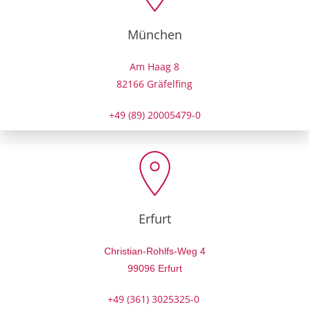
München
Am Haag 8
82166 Gräfelfing
+49 (89) 20005479-0
Erfurt
Christian-Rohlfs-Weg 4
99096 Erfurt
+49 (361) 3025325-0