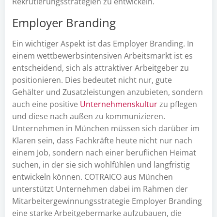
Rekrutierungsstrategien zu entwickeln.
Employer Branding
Ein wichtiger Aspekt ist das Employer Branding. In
einem wettbewerbsintensiven Arbeitsmarkt ist es
entscheidend, sich als attraktiver Arbeitgeber zu
positionieren. Dies bedeutet nicht nur, gute
Gehälter und Zusatzleistungen anzubieten, sondern
auch eine positive
Unternehmenskultur
zu pflegen
und diese nach außen zu kommunizieren.
Unternehmen in München müssen sich darüber im
Klaren sein, dass Fachkräfte heute nicht nur nach
einem Job, sondern nach einer beruflichen Heimat
suchen, in der sie sich wohlfühlen und langfristig
entwickeln können. COTRAICO aus München
unterstützt Unternehmen dabei im Rahmen der
Mitarbeitergewinnungsstrategie Employer Branding
eine starke Arbeitgebermarke aufzubauen, die