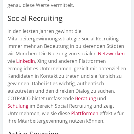
genau diese Werte vermittelt.
Social Recruiting
In den letzten Jahren gewinnt die
Mitarbeitergewinnungsstrategie Social Recruiting
immer mehr an Bedeutung in pulsierenden Städten
wir München. Die Nutzung von sozialen
Netzwerken
wie
LinkedIn
, Xing und anderen Plattformen
ermöglicht es Unternehmen, gezielt mit potenziellen
Kandidaten in Kontakt zu treten und sie für sich zu
gewinnen. Dabei ist es wichtig, authentisch
aufzutreten und den direkten Dialog zu suchen.
COTRAICO bietet umfassende
Beratung
und
Schulung
im Bereich Social Recruiting und zeigt
Unternehmen, wie sie diese
Plattformen
effektiv für
ihre Mitarbeitergewinnung nutzen können.
Active Sourcing