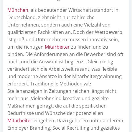
München
, als bedeutender Wirtschaftsstandort in
Deutschland, zieht nicht nur zahlreiche
Unternehmen, sondern auch eine Vielzahl von
qualifizierten Fachkräften an. Doch der Wettbewerb
ist groß und Unternehmen müssen innovativ sein,
um die richtigen
Mitarbeiter
zu finden und zu
binden. Die Anforderungen an die Bewerber sind oft
hoch, und die Auswahl ist begrenzt. Gleichzeitig
verändert sich die Arbeitswelt rasant, was flexible
und moderne Ansätze in der Mitarbeitergewinnung
erfordert. Traditionelle Methoden wie
Stellenanzeigen in Zeitungen reichen längst nicht
mehr aus. Vielmehr sind kreative und gezielte
Maßnahmen gefragt, die auf die spezifischen
Bedürfnisse und Wünsche der potenziellen
Mitarbeiter
eingehen. Dazu gehören unter anderem
Employer Branding, Social Recruiting und gezieltes