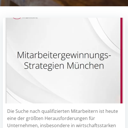
Die Suche nach qualifizierten Mitarbeitern ist heute
eine der größten Herausforderungen für
Unternehmen, insbesondere in wirtschaftsstarken