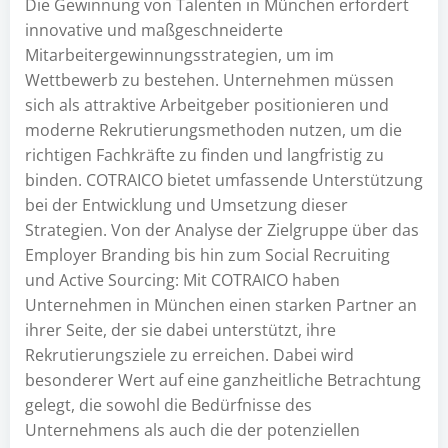
Die Gewinnung von Talenten in München erfordert
innovative und maßgeschneiderte
Mitarbeitergewinnungsstrategien, um im
Wettbewerb zu bestehen. Unternehmen müssen
sich als attraktive Arbeitgeber positionieren und
moderne Rekrutierungsmethoden nutzen, um die
richtigen Fachkräfte zu finden und langfristig zu
binden. COTRAICO bietet umfassende Unterstützung
bei der Entwicklung und Umsetzung dieser
Strategien. Von der Analyse der Zielgruppe über das
Employer Branding bis hin zum Social Recruiting
und Active Sourcing: Mit COTRAICO haben
Unternehmen in München einen starken Partner an
ihrer Seite, der sie dabei unterstützt, ihre
Rekrutierungsziele zu erreichen. Dabei wird
besonderer Wert auf eine ganzheitliche Betrachtung
gelegt, die sowohl die Bedürfnisse des
Unternehmens als auch die der potenziellen