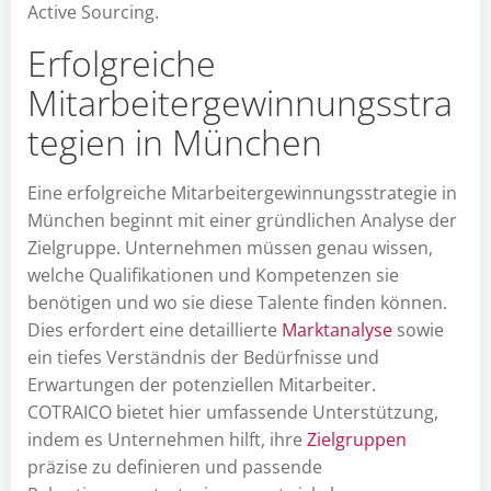
Active Sourcing.
Erfolgreiche
Mitarbeitergewinnungsstra
tegien in München
Eine erfolgreiche Mitarbeitergewinnungsstrategie in
München beginnt mit einer gründlichen Analyse der
Zielgruppe. Unternehmen müssen genau wissen,
welche Qualifikationen und Kompetenzen sie
benötigen und wo sie diese Talente finden können.
Dies erfordert eine detaillierte
Marktanalyse
sowie
ein tiefes Verständnis der Bedürfnisse und
Erwartungen der potenziellen Mitarbeiter.
COTRAICO bietet hier umfassende Unterstützung,
indem es Unternehmen hilft, ihre
Zielgruppen
präzise zu definieren und passende