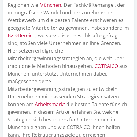
Regionen wie
München
. Der Fachkräftemangel, der
demografische Wandel und der zunehmende
Wettbewerb um die besten Talente erschweren es,
geeignete Mitarbeiter zu gewinnen. Insbesondere im
B2B-Bereich
, wo spezialisierte Fachkräfte gefragt
sind, stoßen viele Unternehmen an ihre Grenzen.
Hier setzen erfolgreiche
Mitarbeitergewinnungsstrategien an, die weit über
traditionelle Methoden hinausgehen.
COTRAICO
aus
München, unterstützt Unternehmen dabei,
maßgeschneiderte
Mitarbeitergewinnungsstrategien zu entwickeln.
Unternehmen mit passenden Strategieansätzen
können am
Arbeitsmarkt
die besten Talente für sich
gewinnen. In diesem Artikel erfahren Sie, welche
Strategien sich besonders für Unternehmen in
München eignen und wie COTRAICO Ihnen helfen
kann, Ihre Rekrutierungsziele zu erreichen.