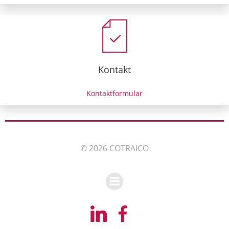
Kontakt
Kontaktformular
© 2026 COTRAICO