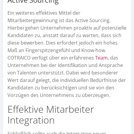
Ein weiteres effektives Mittel der
Mitarbeitergewinnung ist das Active Sourcing.
Hierbei gehen Unternehmen proaktiv auf potenzielle
Kandidaten zu, anstatt darauf zu warten, dass sich
diese bewerben. Dies erfordert jedoch ein hohes
Maß an Fingerspitzengefühl und Know-how.
COTRAICO verfügt über ein erfahrenes
Team
, das
Unternehmen bei der Identifikation und Ansprache
von Talenten unterstützt. Dabei wird besonderer
Wert darauf gelegt, die individuellen Bedürfnisse der
Kandidaten zu berücksichtigen und sie von den
Vorzügen des Unternehmens zu überzeugen.
Effektive Mitarbeiter
Integration
Schließlich sollte auch die Integration neuer