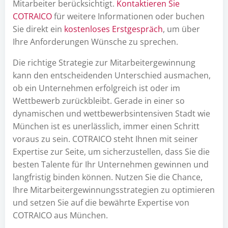
Mitarbeiter berücksichtigt.
Kontaktieren Sie
COTRAICO
für weitere Informationen oder buchen
Sie direkt ein
kostenloses Erstgespräch
, um über
Ihre Anforderungen Wünsche zu sprechen.
Die richtige Strategie zur Mitarbeitergewinnung
kann den entscheidenden Unterschied ausmachen,
ob ein Unternehmen erfolgreich ist oder im
Wettbewerb zurückbleibt. Gerade in einer so
dynamischen und wettbewerbsintensiven Stadt wie
München ist es unerlässlich, immer einen Schritt
voraus zu sein. COTRAICO steht Ihnen mit seiner
Expertise zur Seite, um sicherzustellen, dass Sie die
besten Talente für Ihr Unternehmen gewinnen und
langfristig binden können. Nutzen Sie die Chance,
Ihre Mitarbeitergewinnungsstrategien zu optimieren
und setzen Sie auf die bewährte Expertise von
COTRAICO aus München.