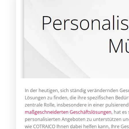
In der heutigen, sich ständig verändernden Gesc
Lösungen zu finden, die ihre spezifischen Bedürf
zentrale Rolle, insbesondere in einer pulsieren
maßgeschneiderten Geschäftslösungen
, hat e
personalisierten Angeboten zu unterstützen und 
wie COTRAICO Ihnen dabei helfen kann, Ihre Gesc