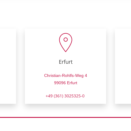
Erfurt
Christian-Rohlfs-Weg 4
99096 Erfurt
+49 (361) 3025325-0