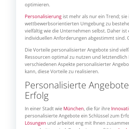
optimieren.
Personalisierung
ist mehr als nur ein Trend; sie
wettbewerbsorientierten Umgebung zu bestehe
vielfältig wie die Unternehmen selbst. Daher ist
individuellen Anforderungen abgestimmt sind. 
Die Vorteile personalisierter Angebote sind vielf
Ressourcen optimal zu nutzen und letztendlich I
verschiedenen Aspekte personalisierter Angebo
kann, diese Vorteile zu realisieren.
Personalisierte Angebot
Erfolg
In einer Stadt wie
München
, die für ihre
Innovati
personalisierte Angebote ein Schlüssel zum Er
Lösungen
und arbeitet eng mit Ihnen zusammen.