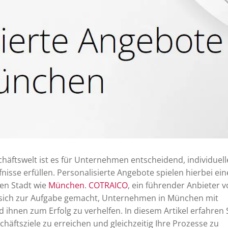
häftswelt ist es für Unternehmen entscheidend, individuell
nisse erfüllen. Personalisierte Angebote spielen hierbei ein
den Stadt wie
München
.
COTRAICO
, ein führender Anbieter 
s sich zur Aufgabe gemacht, Unternehmen in München mit
ihnen zum Erfolg zu verhelfen. In diesem Artikel erfahren S
häftsziele zu erreichen und gleichzeitig Ihre Prozesse zu