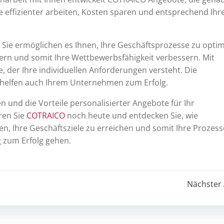
e effizienter arbeiten, Kosten sparen und entsprechend Ihr
r: Sie ermöglichen es Ihnen, Ihre Geschäftsprozesse zu optim
gern und somit Ihre Wettbewerbsfähigkeit verbessern. Mit
, der Ihre individuellen Anforderungen versteht. Die
elfen auch Ihrem Unternehmen zum Erfolg.
n und die Vorteile personalisierter Angebote für Ihr
ren Sie
COTRAICO
noch heute und entdecken Sie, wie
, Ihre Geschäftsziele zu erreichen und somit Ihre Prozess
 zum Erfolg gehen.
Post
Nächster 
navigation