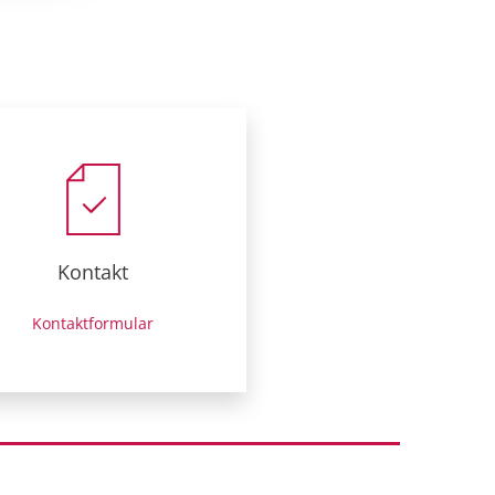
Kontakt
Kontaktformular