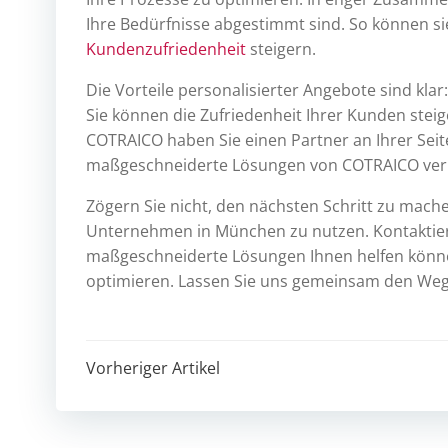
Ihre Bedürfnisse abgestimmt sind. So können si
Kundenzufriedenheit
steigern.
Die Vorteile personalisierter Angebote sind kla
Sie können die Zufriedenheit Ihrer Kunden stei
COTRAICO haben Sie einen Partner an Ihrer Seite
maßgeschneiderte Lösungen von COTRAICO verh
Zögern Sie nicht, den nächsten Schritt zu mache
Unternehmen in München zu nutzen. Kontaktie
maßgeschneiderte Lösungen Ihnen helfen können
optimieren. Lassen Sie uns gemeinsam den Weg
Post
Vorheriger Artikel
navigation