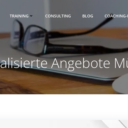
TRAINING
CONSULTING
BLOG
COACHING-
alisierte Angebote 