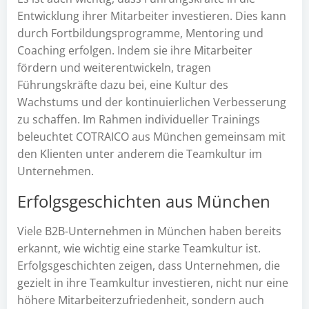
Entwicklung ihrer Mitarbeiter investieren. Dies kann
durch Fortbildungsprogramme, Mentoring und
Coaching erfolgen. Indem sie ihre Mitarbeiter
fördern und weiterentwickeln, tragen
Führungskräfte dazu bei, eine Kultur des
Wachstums und der kontinuierlichen Verbesserung
zu schaffen. Im Rahmen individueller Trainings
beleuchtet COTRAICO aus München gemeinsam mit
den Klienten unter anderem die Teamkultur im
Unternehmen.
Erfolgsgeschichten aus München
Viele B2B-Unternehmen in München haben bereits
erkannt, wie wichtig eine starke Teamkultur ist.
Erfolgsgeschichten zeigen, dass Unternehmen, die
gezielt in ihre Teamkultur investieren, nicht nur eine
höhere Mitarbeiterzufriedenheit, sondern auch