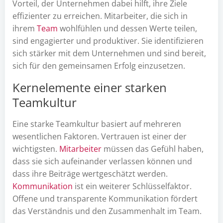
Vorteil, der Unternehmen dabei hilft, ihre Ziele
effizienter zu erreichen. Mitarbeiter, die sich in
ihrem
Team
wohlfühlen und dessen Werte teilen,
sind engagierter und produktiver. Sie identifizieren
sich stärker mit dem Unternehmen und sind bereit,
sich für den gemeinsamen Erfolg einzusetzen.
Kernelemente einer starken
Teamkultur
Eine starke Teamkultur basiert auf mehreren
wesentlichen Faktoren. Vertrauen ist einer der
wichtigsten.
Mitarbeiter
müssen das Gefühl haben,
dass sie sich aufeinander verlassen können und
dass ihre Beiträge wertgeschätzt werden.
Kommunikation
ist ein weiterer Schlüsselfaktor.
Offene und transparente Kommunikation fördert
das Verständnis und den Zusammenhalt im Team.