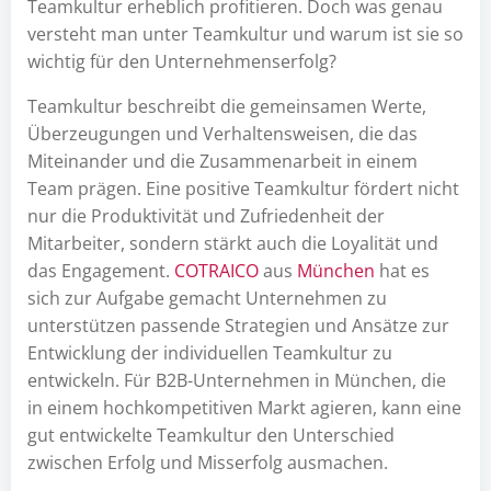
Teamkultur erheblich profitieren. Doch was genau
versteht man unter Teamkultur und warum ist sie so
wichtig für den Unternehmenserfolg?
Teamkultur beschreibt die gemeinsamen Werte,
Überzeugungen und Verhaltensweisen, die das
Miteinander und die Zusammenarbeit in einem
Team prägen. Eine positive Teamkultur fördert nicht
nur die Produktivität und Zufriedenheit der
Mitarbeiter, sondern stärkt auch die Loyalität und
das Engagement.
COTRAICO
aus
München
hat es
sich zur Aufgabe gemacht Unternehmen zu
unterstützen passende Strategien und Ansätze zur
Entwicklung der individuellen Teamkultur zu
entwickeln. Für B2B-Unternehmen in München, die
in einem hochkompetitiven Markt agieren, kann eine
gut entwickelte Teamkultur den Unterschied
zwischen Erfolg und Misserfolg ausmachen.