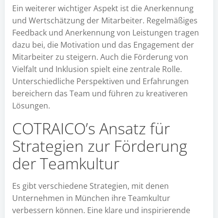
Ein weiterer wichtiger Aspekt ist die Anerkennung
und Wertschätzung der Mitarbeiter. Regelmäßiges
Feedback und Anerkennung von Leistungen tragen
dazu bei, die Motivation und das Engagement der
Mitarbeiter zu steigern. Auch die Förderung von
Vielfalt und Inklusion spielt eine zentrale Rolle.
Unterschiedliche Perspektiven und Erfahrungen
bereichern das Team und führen zu kreativeren
Lösungen.
COTRAICO’s Ansatz für
Strategien zur Förderung
der Teamkultur
Es gibt verschiedene Strategien, mit denen
Unternehmen in München ihre Teamkultur
verbessern können. Eine klare und inspirierende