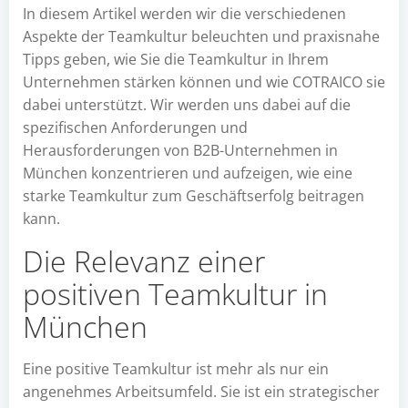
In diesem Artikel werden wir die verschiedenen
Aspekte der Teamkultur beleuchten und praxisnahe
Tipps geben, wie Sie die Teamkultur in Ihrem
Unternehmen stärken können und wie COTRAICO sie
dabei unterstützt. Wir werden uns dabei auf die
spezifischen Anforderungen und
Herausforderungen von B2B-Unternehmen in
München konzentrieren und aufzeigen, wie eine
starke Teamkultur zum Geschäftserfolg beitragen
kann.
Die Relevanz einer
positiven Teamkultur in
München
Eine positive Teamkultur ist mehr als nur ein
angenehmes Arbeitsumfeld. Sie ist ein strategischer