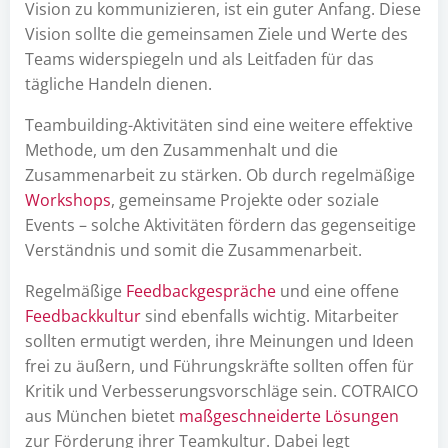
Vision zu kommunizieren, ist ein guter Anfang. Diese
Vision sollte die gemeinsamen Ziele und Werte des
Teams widerspiegeln und als Leitfaden für das
tägliche Handeln dienen.
Teambuilding-Aktivitäten sind eine weitere effektive
Methode, um den Zusammenhalt und die
Zusammenarbeit zu stärken. Ob durch regelmäßige
Workshops
, gemeinsame Projekte oder soziale
Events – solche Aktivitäten fördern das gegenseitige
Verständnis und somit die Zusammenarbeit.
Regelmäßige
Feedbackgespräche
und eine offene
Feedbackkultur
sind ebenfalls wichtig. Mitarbeiter
sollten ermutigt werden, ihre Meinungen und Ideen
frei zu äußern, und Führungskräfte sollten offen für
Kritik und Verbesserungsvorschläge sein. COTRAICO
aus München bietet
maßgeschneiderte Lösungen
zur Förderung ihrer Teamkultur. Dabei legt