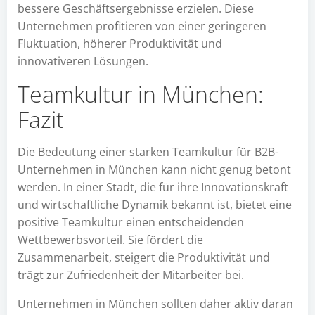
bessere Geschäftsergebnisse erzielen. Diese
Unternehmen profitieren von einer geringeren
Fluktuation, höherer Produktivität und
innovativeren Lösungen.
Teamkultur in München:
Fazit
Die Bedeutung einer starken Teamkultur für B2B-
Unternehmen in München kann nicht genug betont
werden. In einer Stadt, die für ihre Innovationskraft
und wirtschaftliche Dynamik bekannt ist, bietet eine
positive Teamkultur einen entscheidenden
Wettbewerbsvorteil. Sie fördert die
Zusammenarbeit, steigert die Produktivität und
trägt zur Zufriedenheit der Mitarbeiter bei.
Unternehmen in München sollten daher aktiv daran