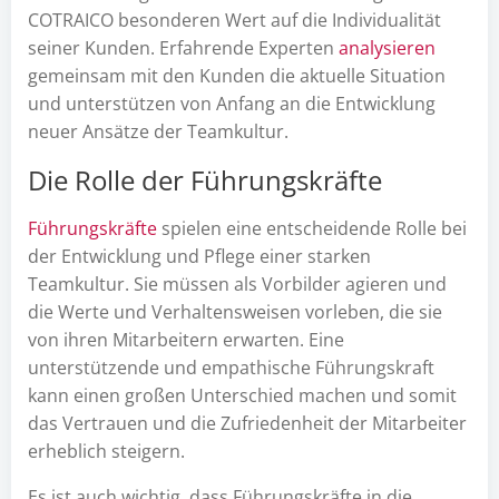
COTRAICO besonderen Wert auf die Individualität
seiner Kunden. Erfahrende Experten
analysieren
gemeinsam mit den Kunden die aktuelle Situation
und unterstützen von Anfang an die Entwicklung
neuer Ansätze der Teamkultur.
Die Rolle der Führungskräfte
Führungskräfte
spielen eine entscheidende Rolle bei
der Entwicklung und Pflege einer starken
Teamkultur. Sie müssen als Vorbilder agieren und
die Werte und Verhaltensweisen vorleben, die sie
von ihren Mitarbeitern erwarten. Eine
unterstützende und empathische Führungskraft
kann einen großen Unterschied machen und somit
das Vertrauen und die Zufriedenheit der Mitarbeiter
erheblich steigern.
Es ist auch wichtig, dass Führungskräfte in die