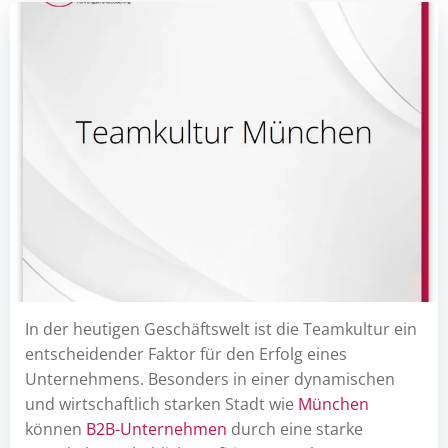
In der heutigen Geschäftswelt ist die Teamkultur ein
entscheidender Faktor für den Erfolg eines
Unternehmens. Besonders in einer dynamischen
und wirtschaftlich starken Stadt wie
München
können
B2B-Unternehmen
durch eine starke