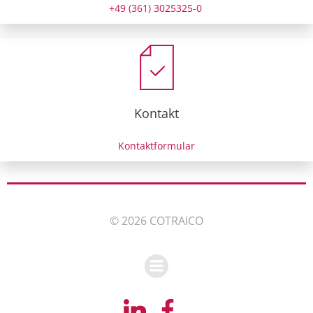
+49 (361) 3025325-0
Kontakt
Kontaktformular
© 2026 COTRAICO