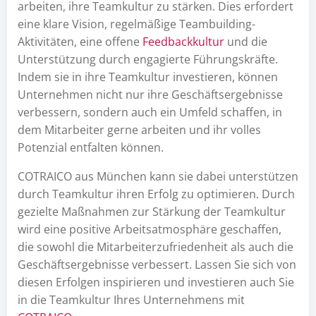
arbeiten, ihre Teamkultur zu stärken. Dies erfordert
eine klare Vision, regelmäßige Teambuilding-
Aktivitäten, eine offene
Feedbackkultur
und die
Unterstützung durch engagierte Führungskräfte.
Indem sie in ihre Teamkultur investieren, können
Unternehmen nicht nur ihre Geschäftsergebnisse
verbessern, sondern auch ein Umfeld schaffen, in
dem Mitarbeiter gerne arbeiten und ihr volles
Potenzial entfalten können.
COTRAICO aus München kann sie dabei unterstützen
durch Teamkultur ihren Erfolg zu optimieren. Durch
gezielte Maßnahmen zur Stärkung der Teamkultur
wird eine positive Arbeitsatmosphäre geschaffen,
die sowohl die Mitarbeiterzufriedenheit als auch die
Geschäftsergebnisse verbessert. Lassen Sie sich von
diesen Erfolgen inspirieren und investieren auch Sie
in die Teamkultur Ihres Unternehmens mit