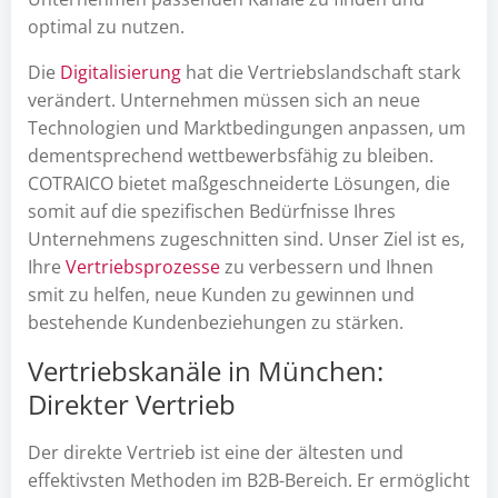
optimal zu nutzen.
Die
Digitalisierung
hat die Vertriebslandschaft stark
verändert. Unternehmen müssen sich an neue
Technologien und Marktbedingungen anpassen, um
dementsprechend wettbewerbsfähig zu bleiben.
COTRAICO bietet maßgeschneiderte Lösungen, die
somit auf die spezifischen Bedürfnisse Ihres
Unternehmens zugeschnitten sind. Unser Ziel ist es,
Ihre
Vertriebsprozesse
zu verbessern und Ihnen
smit zu helfen, neue Kunden zu gewinnen und
bestehende Kundenbeziehungen zu stärken.
Vertriebskanäle in München:
Direkter Vertrieb
Der direkte Vertrieb ist eine der ältesten und
effektivsten Methoden im B2B-Bereich. Er ermöglicht