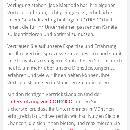
Verfügung stehen. Jede Methode hat ihre eigenen
Vorteile und kann, richtig eingesetzt, erheblich zu
Ihrem Geschäftserfolg beitragen. COTRAICO hilft
Ihnen, die für Ihr Unternehmen passenden Kanäle
zu identifizieren und optimal zu nutzen.
Vertrauen Sie auf unsere Expertise und Erfahrung,
um Ihre Vertriebsprozesse zu verbessern und somit
Ihre Umsätze zu steigern. Kontaktieren Sie uns noch
heute, um mehr über unsere Dienstleistungen zu
erfahren und wie wir Ihnen helfen können, Ihre
Vertriebsstrategien in München zu optimieren.
Mit den richtigen Vertriebskanälen und der
Unterstützung von COTRAICO
können Sie
sicherstellen, dass Ihr Unternehmen in München
erfolgreich ist und weiterhin wächst. Nutzen Sie die
Chancen, die sich Ihnen bieten, und maximieren Sie