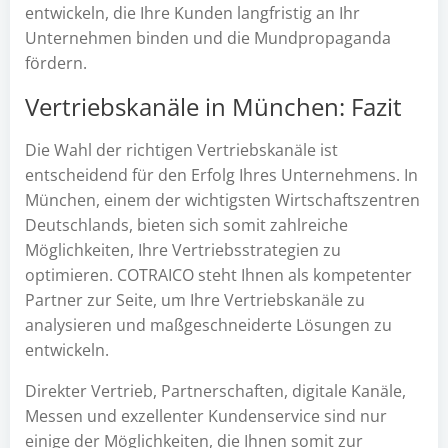
entwickeln, die Ihre Kunden langfristig an Ihr
Unternehmen binden und die Mundpropaganda
fördern.
Vertriebskanäle in München: Fazit
Die Wahl der richtigen Vertriebskanäle ist
entscheidend für den Erfolg Ihres Unternehmens. In
München, einem der wichtigsten Wirtschaftszentren
Deutschlands, bieten sich somit zahlreiche
Möglichkeiten, Ihre Vertriebsstrategien zu
optimieren. COTRAICO steht Ihnen als kompetenter
Partner zur Seite, um Ihre Vertriebskanäle zu
analysieren und maßgeschneiderte Lösungen zu
entwickeln.
Direkter Vertrieb, Partnerschaften, digitale Kanäle,
Messen und exzellenter Kundenservice sind nur
einige der Möglichkeiten, die Ihnen somit zur