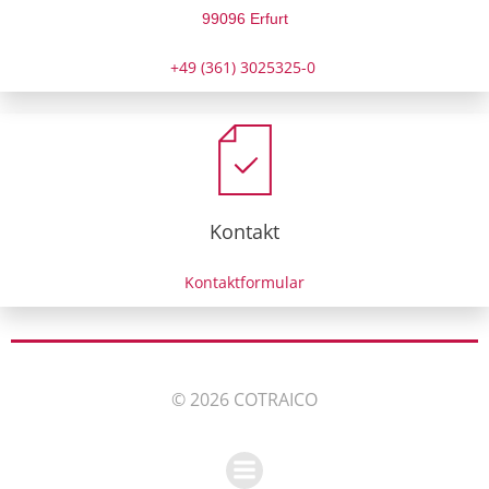
99096 Erfurt
+49 (361) 3025325-0
Kontakt
Kontaktformular
© 2026 COTRAICO