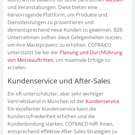
und Veranstaltungen. Diese bieten eine
hervorragende Plattform, um Produkte und
Dienstleistungen zu präsentieren und
dementsprechend neue Kunden zu gewinnen. B2B-
Unternehmen sollten diese Gelegenheiten nutzen,
um ihre Marktpräsenz zu erhöhen. COTRAICO
unterstützt Sie bei der
Planung und Durchführung
von Messeauftritten
, um maximale Erfolge zu
erzielen.
Kundenservice und After-Sales
Ein oft unterschätzter, aber sehr wichtiger
Vertriebskanal in München ist der
Kundenservice
.
Ein exzellenter Kundenservice kann die
Kundenzufriedenheit erhöhen und die
Kundenbindung stärken. COTRAICO hilft Ihnen,
entsprechend effektive After-Sales-Strategien zu