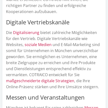
richtigen Partner zu finden und erfolgreiche
Kooperationen aufzubauen.
Digitale Vertriebskanäle
Die
Digitalisierung
bietet zahlreiche Möglichkeiten
für den Vertrieb. Digitale Vertriebskanäle wie
Websites,
soziale Medien
und E-Mail-Marketing sind
somit für Unternehmen in München unverzichtbar
geworden. Sie ermöglichen es Unternehmen, eine
breite Zielgruppe zu erreichen und ihre Produkte
und Dienstleistungen entsprechend effektiv zu
vermarkten. COTRAICO entwickelt für Sie
maßgeschneiderte digitale Strategien
, die Ihre
Online-Präsenz stärken und Ihre Umsätze steigern.
Messen und Veranstaltungen
München ist bekannt für seine zahlreichen
Messen