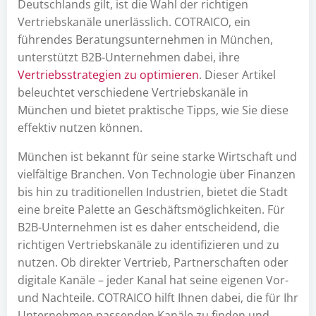
Deutschlands gilt, ist die Wahl der richtigen
Vertriebskanäle unerlässlich. COTRAICO, ein
führendes Beratungsunternehmen in München,
unterstützt B2B-Unternehmen dabei, ihre
Vertriebsstrategien zu optimieren
. Dieser Artikel
beleuchtet verschiedene Vertriebskanäle in
München und bietet praktische Tipps, wie Sie diese
effektiv nutzen können.
München ist bekannt für seine starke Wirtschaft und
vielfältige Branchen. Von Technologie über Finanzen
bis hin zu traditionellen Industrien, bietet die Stadt
eine breite Palette an Geschäftsmöglichkeiten. Für
B2B-Unternehmen ist es daher entscheidend, die
richtigen Vertriebskanäle zu identifizieren und zu
nutzen. Ob direkter Vertrieb, Partnerschaften oder
digitale Kanäle – jeder Kanal hat seine eigenen Vor-
und Nachteile. COTRAICO hilft Ihnen dabei, die für Ihr
Unternehmen passenden Kanäle zu finden und