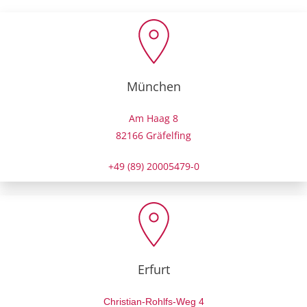
München
Am Haag 8
82166 Gräfelfing
+49 (89) 20005479-0
Erfurt
Christian-Rohlfs-Weg 4