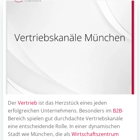
Der
Vertrieb
ist das Herzstück eines jeden
erfolgreichen Unternehmens. Besonders im
B2B
-
Bereich spielen gut durchdachte Vertriebskanäle
eine entscheidende Rolle. In einer dynamischen
Stadt wie München, die als
Wirtschaftszentrum