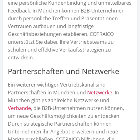
eine persönliche Kundenbindung und unmittelbares
Feedback. In München können B2B-Unternehmen
durch persönliche Treffen und Präsentationen
Vertrauen aufbauen und langfristige
Geschäftsbeziehungen etablieren. COTRAICO
unterstützt Sie dabei, Ihre Vertriebsteams zu
schulen und effektive Verkaufsstrategien zu
entwickeln.
Partnerschaften und Netzwerke
Ein weiterer wichtiger Vertriebskanal sind
Partnerschaften in München und
Netzwerke
. In
München gibt es zahlreiche Netzwerke und
Verbände
, die B2B-Unternehmen nutzen können,
um neue Geschäftsmöglichkeiten zu entdecken.
Durch strategische Partnerschaften können
Unternehmen ihr Angebot erweitern und neue
Märkte erschließen. COTRAICO hilft Ihnen, die