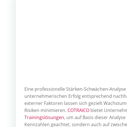
Eine professionelle Stärken-Schwächen-Analyse 
unternehmerischen Erfolg entsprechend nachhalt
externer Faktoren lassen sich gezielt Wachstums
Risiken minimieren.
COTRAICO
bietet Unterneh
Trainingslösungen
, um auf Basis dieser Analyse 
Kennzahlen geachtet, sondern auch auf zwisc