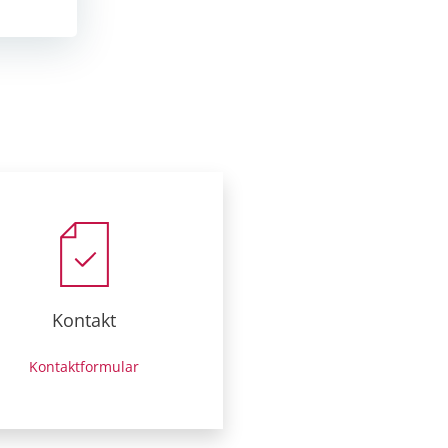
Kontakt
Kontaktformular