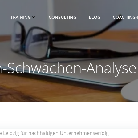
TRAINING
CONSULTING
BLOG
COACHING-
n-Schwächen-Analyse 