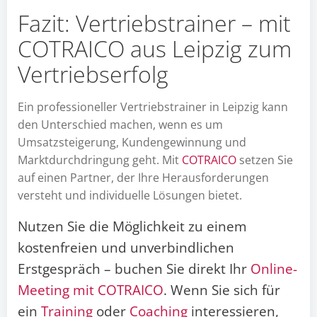
Fazit: Vertriebstrainer – mit
COTRAICO aus Leipzig zum
Vertriebserfolg
Ein professioneller Vertriebstrainer in Leipzig kann
den Unterschied machen, wenn es um
Umsatzsteigerung, Kundengewinnung und
Marktdurchdringung geht. Mit
COTRAICO
setzen Sie
auf einen Partner, der Ihre Herausforderungen
versteht und individuelle Lösungen bietet.
Nutzen Sie die Möglichkeit zu einem
kostenfreien und unverbindlichen
Erstgespräch – buchen Sie direkt Ihr
Online-
Meeting mit COTRAICO
. Wenn Sie sich für
ein
Training
oder
Coaching
interessieren,