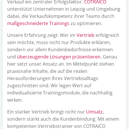
Verkauf ein zentraler Erfolgsfaktor.
COTRAICO
unterstützt Unternehmen in Leipzig und Umgebung
dabei, die Verkaufskompetenz ihrer Teams durch
maßgeschneiderte Trainings
zu optimieren.
Unsere Erfahrung zeigt: Wer im
Vertrieb
erfolgreich
sein möchte, muss nicht nur Produkte erklären,
sondern vor allem Kundenbedürfnisse erkennen
und
überzeugende Lösungen präsentieren
. Genau
hier setzt unser Ansatz an. Im Mittelpunkt stehen
praxisnahe Inhalte, die auf die realen
Herausforderungen Ihres Vertriebsalltags
zugeschnitten sind. Wir legen Wert auf
individualisierte Trainingsmodule, die nachhaltig
wirken.
Ein starker Vertrieb bringt nicht nur
Umsatz
,
sondern stärkt auch die Kundenbindung. Mit einem
kompetenten Vertriebstrainer von COTRAICO