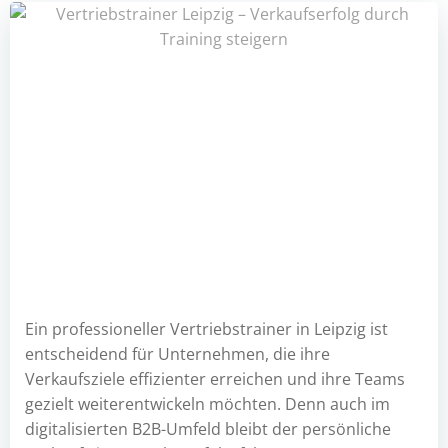
Ein professioneller Vertriebstrainer in Leipzig ist
entscheidend für Unternehmen, die ihre
Verkaufsziele effizienter erreichen und ihre Teams
gezielt weiterentwickeln möchten. Denn auch im
digitalisierten B2B-Umfeld bleibt der persönliche