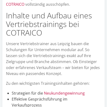
COTRAICO
vollständig ausschöpfen.
Inhalte und Aufbau eines
Vertriebstrainings bei
COTRAICO
Unsere Vertriebstrainer aus Leipzig bauen die
Schulungen für Unternehmen modular auf. So
lassen sich die Vertriebstrainings exakt auf Ihre
Zielgruppe und Branche abstimmen. Ob Einsteiger
oder erfahrenes Verkaufsteam – wir bieten für jedes
Niveau ein passendes Konzept.
Zu den wichtigsten Trainingsinhalten gehören:
Strategien für die
Neukundengewinnung
Effektive Gesprächsführung im
Verkaufsprozess