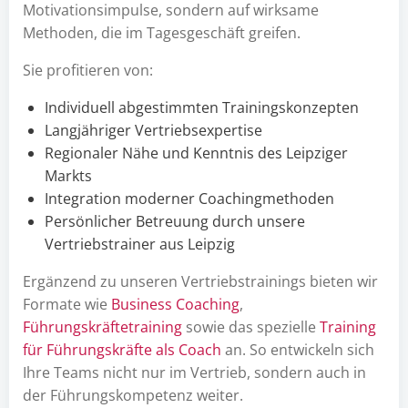
Motivationsimpulse, sondern auf wirksame
Methoden, die im Tagesgeschäft greifen.
Sie profitieren von:
Individuell abgestimmten Trainingskonzepten
Langjähriger Vertriebsexpertise
Regionaler Nähe und Kenntnis des Leipziger
Markts
Integration moderner Coachingmethoden
Persönlicher Betreuung durch unsere
Vertriebstrainer aus Leipzig
Ergänzend zu unseren Vertriebstrainings bieten wir
Formate wie
Business Coaching
,
Führungskräftetraining
sowie das spezielle
Training
für Führungskräfte als Coach
an. So entwickeln sich
Ihre Teams nicht nur im Vertrieb, sondern auch in
der Führungskompetenz weiter.