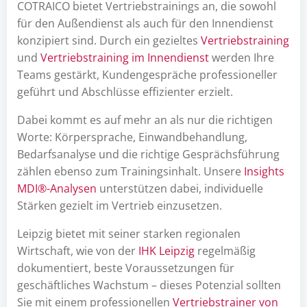
COTRAICO bietet Vertriebstrainings an, die sowohl
für den Außendienst als auch für den Innendienst
konzipiert sind. Durch ein gezieltes
Vertriebstraining
und
Vertriebstraining im Innendienst
werden Ihre
Teams gestärkt, Kundengespräche professioneller
geführt und Abschlüsse effizienter erzielt.
Dabei kommt es auf mehr an als nur die richtigen
Worte: Körpersprache, Einwandbehandlung,
Bedarfsanalyse und die richtige Gesprächsführung
zählen ebenso zum Trainingsinhalt. Unsere
Insights
MDI®-Analysen
unterstützen dabei, individuelle
Stärken gezielt im Vertrieb einzusetzen.
Leipzig bietet mit seiner starken regionalen
Wirtschaft, wie von der
IHK Leipzig
regelmäßig
dokumentiert, beste Voraussetzungen für
geschäftliches Wachstum – dieses Potenzial sollten
Sie mit einem professionellen
Vertriebstrainer von