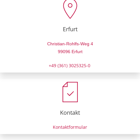
Erfurt
Christian-Rohlfs-Weg 4
99096 Erfurt
+49 (361) 3025325-0
Kontakt
Kontaktformular