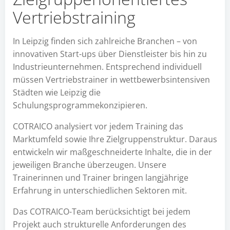
Vertriebstraining
In Leipzig finden sich zahlreiche Branchen – von
innovativen Start-ups über Dienstleister bis hin zu
Industrieunternehmen. Entsprechend individuell
müssen Vertriebstrainer in wettbewerbsintensiven
Städten wie Leipzig die
Schulungsprogrammekonzipieren.
COTRAICO analysiert vor jedem Training das
Marktumfeld sowie Ihre Zielgruppenstruktur. Daraus
entwickeln wir maßgeschneiderte Inhalte, die in der
jeweiligen Branche überzeugen. Unsere
Trainerinnen und Trainer bringen langjährige
Erfahrung in unterschiedlichen Sektoren mit.
Das COTRAICO-Team berücksichtigt bei jedem
Projekt auch strukturelle Anforderungen des