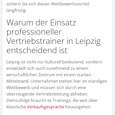
sichern Sie sich diesen Wettbewerbsvorteil
langfristig.
Warum der Einsatz
professioneller
Vertriebstrainer in Leipzig
entscheidend ist
Leipzig ist nicht nur kulturell bedeutend, sondern
entwickelt sich auch zunehmend zu einem
wirtschaftlichen Zentrum mit einem starken
Mittelstand. Unternehmen stehen hier im ständigen
Wettbewerb und müssen sich durch eine
überzeugende Vertriebsleistung abheben.
Demzufolge braucht es Trainings, die weit über
klassische
Verkaufsgespräche
hinausgehen.