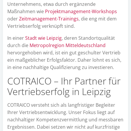
Unternehmens, etwa durch ergänzende
Maßnahmen wie
Projektmanagement-Workshops
oder
Zeitmanagement-Trainings
, die eng mit dem
Vertriebserfolg verknüpft sind.
In einer
Stadt wie Leipzig
, deren Standortqualität
durch die
Metropolregion Mitteldeutschland
hervorgehoben wird, ist ein gut geschulter Vertrieb
ein maßgeblicher Erfolgsfaktor. Daher lohnt es sich,
in eine nachhaltige Qualifizierung zu investieren.
COTRAICO – Ihr Partner für
Vertriebserfolg in Leipzig
COTRAICO versteht sich als langfristiger Begleiter
Ihrer Vertriebsentwicklung. Unser Fokus liegt auf
nachhaltiger Kompetenzvermittlung und messbaren
Ergebnissen. Dabei setzen wir nicht auf kurzfristige