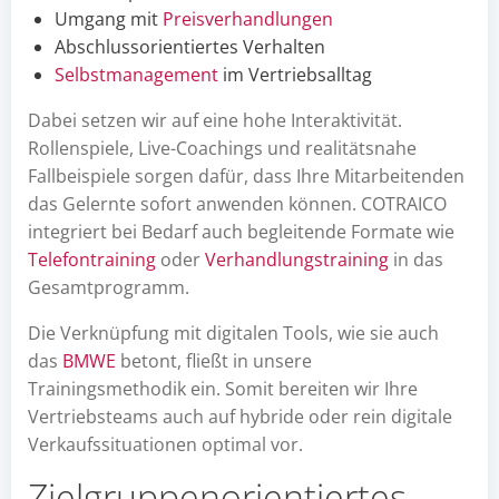
Umgang mit
Preisverhandlungen
Abschlussorientiertes Verhalten
Selbstmanagement
im Vertriebsalltag
Dabei setzen wir auf eine hohe Interaktivität.
Rollenspiele, Live-Coachings und realitätsnahe
Fallbeispiele sorgen dafür, dass Ihre Mitarbeitenden
das Gelernte sofort anwenden können. COTRAICO
integriert bei Bedarf auch begleitende Formate wie
Telefontraining
oder
Verhandlungstraining
in das
Gesamtprogramm.
Die Verknüpfung mit digitalen Tools, wie sie auch
das
BMWE
betont, fließt in unsere
Trainingsmethodik ein. Somit bereiten wir Ihre
Vertriebsteams auch auf hybride oder rein digitale
Verkaufssituationen optimal vor.
Zielgruppenorientiertes