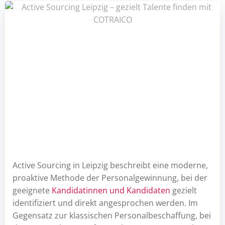
Active Sourcing in Leipzig beschreibt eine moderne,
proaktive Methode der Personalgewinnung, bei der
geeignete
Kandidatinnen und Kandidaten
gezielt
identifiziert und direkt angesprochen werden. Im
Gegensatz zur klassischen Personalbeschaffung, bei