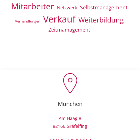
Mitarbeiter
Selbstmanagement
Netzwerk
Verkauf
Weiterbildung
Verhandlungen
Zeitmamagement
München
Am Haag 8
82166 Gräfelfing