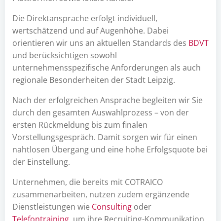
Die Direktansprache erfolgt individuell,
wertschätzend und auf Augenhöhe. Dabei
orientieren wir uns an aktuellen Standards des
BDVT
und berücksichtigen sowohl
unternehmensspezifische Anforderungen als auch
regionale Besonderheiten der Stadt Leipzig.
Nach der erfolgreichen Ansprache begleiten wir Sie
durch den gesamten Auswahlprozess – von der
ersten Rückmeldung bis zum finalen
Vorstellungsgespräch. Damit sorgen wir für einen
nahtlosen Übergang und eine hohe Erfolgsquote bei
der Einstellung.
Unternehmen, die bereits mit COTRAICO
zusammenarbeiten, nutzen zudem ergänzende
Dienstleistungen wie
Consulting
oder
Telefontraining
, um ihre Recruiting-Kommunikation