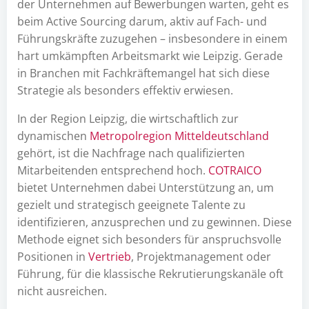
der Unternehmen auf Bewerbungen warten, geht es
beim Active Sourcing darum, aktiv auf Fach- und
Führungskräfte zuzugehen – insbesondere in einem
hart umkämpften Arbeitsmarkt wie Leipzig. Gerade
in Branchen mit Fachkräftemangel hat sich diese
Strategie als besonders effektiv erwiesen.
In der Region Leipzig, die wirtschaftlich zur
dynamischen
Metropolregion Mitteldeutschland
gehört, ist die Nachfrage nach qualifizierten
Mitarbeitenden entsprechend hoch.
COTRAICO
bietet Unternehmen dabei Unterstützung an, um
gezielt und strategisch geeignete Talente zu
identifizieren, anzusprechen und zu gewinnen. Diese
Methode eignet sich besonders für anspruchsvolle
Positionen in
Vertrieb
, Projektmanagement oder
Führung, für die klassische Rekrutierungskanäle oft
nicht ausreichen.