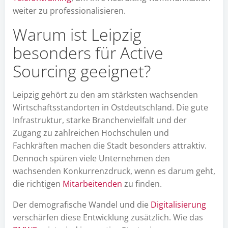
weiter zu professionalisieren.
Warum ist Leipzig
besonders für Active
Sourcing geeignet?
Leipzig gehört zu den am stärksten wachsenden
Wirtschaftsstandorten in Ostdeutschland. Die gute
Infrastruktur, starke Branchenvielfalt und der
Zugang zu zahlreichen Hochschulen und
Fachkräften machen die Stadt besonders attraktiv.
Dennoch spüren viele Unternehmen den
wachsenden Konkurrenzdruck, wenn es darum geht,
die richtigen
Mitarbeitenden
zu finden.
Der demografische Wandel und die
Digitalisierung
verschärfen diese Entwicklung zusätzlich. Wie das