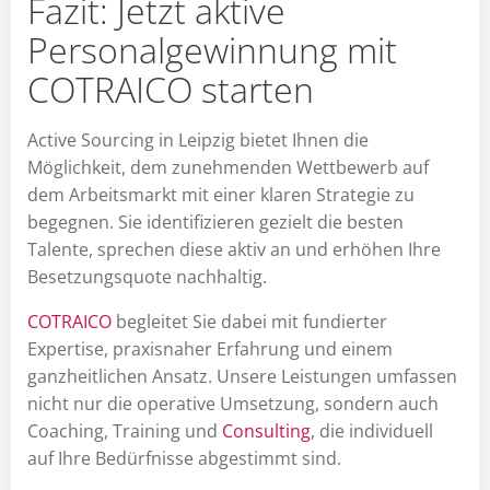
Fazit: Jetzt aktive
Personalgewinnung mit
COTRAICO starten
Active Sourcing in Leipzig bietet Ihnen die
Möglichkeit, dem zunehmenden Wettbewerb auf
dem Arbeitsmarkt mit einer klaren Strategie zu
begegnen. Sie identifizieren gezielt die besten
Talente, sprechen diese aktiv an und erhöhen Ihre
Besetzungsquote nachhaltig.
COTRAICO
begleitet Sie dabei mit fundierter
Expertise, praxisnaher Erfahrung und einem
ganzheitlichen Ansatz. Unsere Leistungen umfassen
nicht nur die operative Umsetzung, sondern auch
Coaching, Training und
Consulting
, die individuell
auf Ihre Bedürfnisse abgestimmt sind.