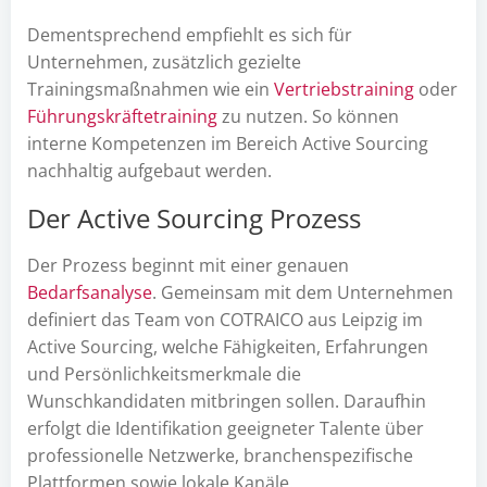
Dementsprechend empfiehlt es sich für
Unternehmen, zusätzlich gezielte
Trainingsmaßnahmen wie ein
Vertriebstraining
oder
Führungskräftetraining
zu nutzen. So können
interne Kompetenzen im Bereich Active Sourcing
nachhaltig aufgebaut werden.
Der Active Sourcing Prozess
Der Prozess beginnt mit einer genauen
Bedarfsanalyse
. Gemeinsam mit dem Unternehmen
definiert das Team von COTRAICO aus Leipzig im
Active Sourcing, welche Fähigkeiten, Erfahrungen
und Persönlichkeitsmerkmale die
Wunschkandidaten mitbringen sollen. Daraufhin
erfolgt die Identifikation geeigneter Talente über
professionelle Netzwerke, branchenspezifische
Plattformen sowie lokale Kanäle.