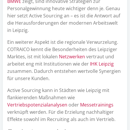
BMWE
zeigt, sind innovative Strategien zur
Personalgewinnung heute wichtiger denn je. Genau
hier setzt Active Sourcing an – es ist die Antwort auf
die Herausforderungen der modernen Arbeitswelt
in Leipzig.
Ein weiterer Aspekt ist die regionale Verwurzelung.
COTRAICO kennt die Besonderheiten des Leipziger
Marktes, ist mit lokalen
Netzwerken
vertraut und
arbeitet eng mit Institutionen wie der
IHK Leipzig
zusammen. Dadurch entstehen wertvolle Synergien
für unsere Kunden.
Active Sourcing kann in Städten wie Leipzig mit
flankierenden Maßnahmen wie
Vertriebspotenzialanalysen
oder
Messetrainings
verknüpft werden. Für die Erzielung nachhaltiger
Effekte sowohl im Recruiting als auch im Vertrieb.