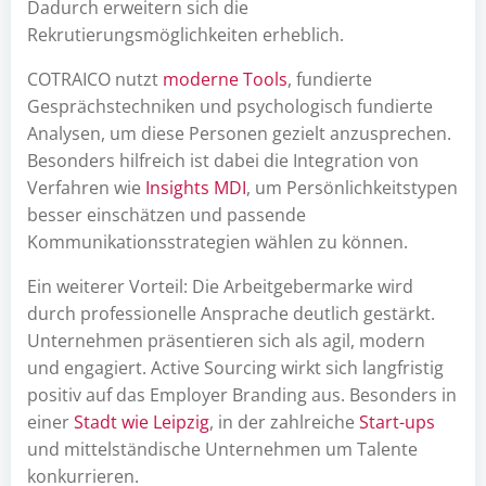
Dadurch erweitern sich die
Rekrutierungsmöglichkeiten erheblich.
COTRAICO nutzt
moderne Tools
, fundierte
Gesprächstechniken und psychologisch fundierte
Analysen, um diese Personen gezielt anzusprechen.
Besonders hilfreich ist dabei die Integration von
Verfahren wie
Insights MDI
, um Persönlichkeitstypen
besser einschätzen und passende
Kommunikationsstrategien wählen zu können.
Ein weiterer Vorteil: Die Arbeitgebermarke wird
durch professionelle Ansprache deutlich gestärkt.
Unternehmen präsentieren sich als agil, modern
und engagiert. Active Sourcing wirkt sich langfristig
positiv auf das Employer Branding aus. Besonders in
einer
Stadt wie Leipzig
, in der zahlreiche
Start-ups
und mittelständische Unternehmen um Talente
konkurrieren.