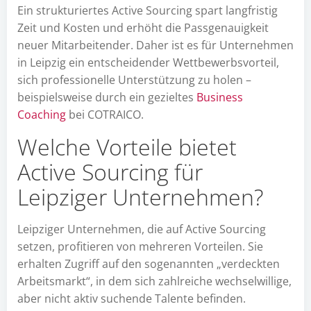
Ein strukturiertes Active Sourcing spart langfristig
Zeit und Kosten und erhöht die Passgenauigkeit
neuer Mitarbeitender. Daher ist es für Unternehmen
in Leipzig ein entscheidender Wettbewerbsvorteil,
sich professionelle Unterstützung zu holen –
beispielsweise durch ein gezieltes
Business
Coaching
bei COTRAICO.
Welche Vorteile bietet
Active Sourcing für
Leipziger Unternehmen?
Leipziger Unternehmen, die auf Active Sourcing
setzen, profitieren von mehreren Vorteilen. Sie
erhalten Zugriff auf den sogenannten „verdeckten
Arbeitsmarkt“, in dem sich zahlreiche wechselwillige,
aber nicht aktiv suchende Talente befinden.