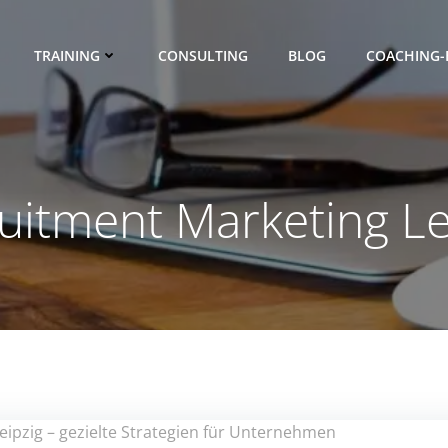
TRAINING
CONSULTING
BLOG
COACHING-
uitment Marketing Le