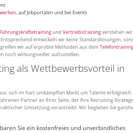
ent
werken
, auf Jobportalen und bei Events
Führungskräftetraining
und
Vertriebstraining
verstehen wir
Entsprechend entwickeln wir keine Standardlösungen, son
 greifen wir auf erprobte Methoden aus dem
Telefontrainin
n noch wirkungsvoller aufzustellen.
ting als Wettbewerbsvorteil in
ance, sich im hart umkämpften Markt um Talente erfolgreich
ahrenen Partner an Ihrer Seite, der Ihre Recruiting-Strategi
raktischer Umsetzung vorantreibt. Wir begleiten Sie ganzhe
baren Sie ein kostenfreies und unverbindliches