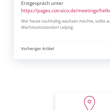
Erstgespräch unter
https://pages.cotraico.de/meetings/helk
Wer heute nachhaltig wachsen möchte, sollte au
Wachstumsstandort Leipzig.
Post
Vorheriger Artikel
navigation