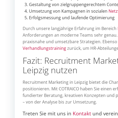
Gestaltung von zielgruppengerechtem Cont
Umsetzung von Kampagnen in sozialen
Netz
Erfolgsmessung und laufende Optimierung
Durch unsere langjährige Erfahrung im Bereich
Anforderungen an moderne Teams sehr genau. 
praxisnahe und umsetzbare Strategien. Ebenso
Verhandlungstraining
zurück, um HR-Abteilunge
Fazit: Recruitment Marke
Leipzig nutzen
Recruitment Marketing in Leipzig bietet die Ch
positionieren. Mit COTRAICO haben Sie einen erf
fundierter Beratung, kreativen Konzepten und p
– von der Analyse bis zur Umsetzung.
Treten Sie mit uns in
Kontakt
und verein