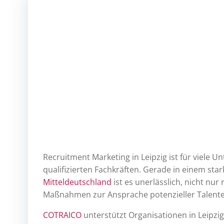
Recruitment Marketing in Leipzig ist für viele 
qualifizierten Fachkräften. Gerade in einem s
Mitteldeutschland
ist es unerlässlich, nicht nu
Maßnahmen zur Ansprache potenzieller Talente 
COTRAICO
unterstützt Organisationen in Leipzi